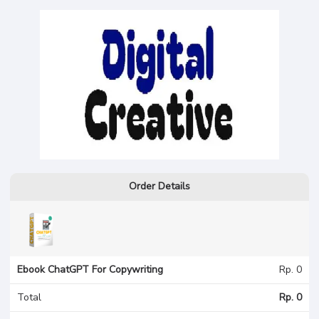
Order Details
Ebook ChatGPT For Copywriting
Rp. 0
Total
Rp. 0