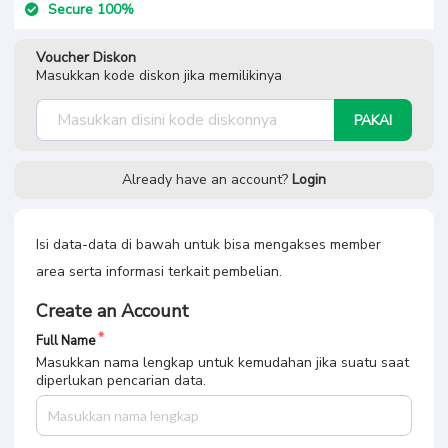
Secure 100%
Voucher Diskon
Masukkan kode diskon jika memilikinya
PAKAI
Already have an account?
Login
Isi data-data di bawah untuk bisa mengakses member
area serta informasi terkait pembelian.
Create an Account
Full Name
Masukkan nama lengkap untuk kemudahan jika suatu saat
diperlukan pencarian data.