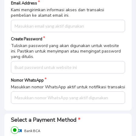
Email Address
Kami mengirimkan informasi akses dan transaksi
pembelian ke alamat email ini.
Create Password
Tuliskan password yang akan digunakan untuk website
ini. Pastikan untuk menyimpan atau mengingat password
yang ditulis.
Nomor WhatsApp
Masukkan nomor WhatsApp aktif untuk notifikasi transaksi
Select a Payment Method
Bank BCA