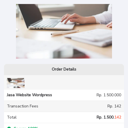
Order Details
Jasa Website Wordpress
Rp. 1.500.000
Transaction Fees
Rp. 142
Total
Rp. 1.500.
142