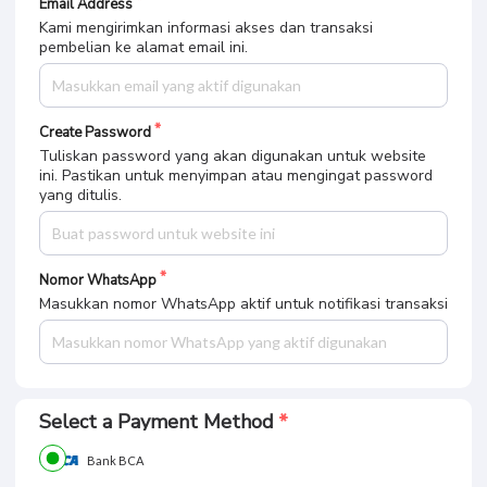
Email Address
Kami mengirimkan informasi akses dan transaksi
pembelian ke alamat email ini.
Create Password
Tuliskan password yang akan digunakan untuk website
ini. Pastikan untuk menyimpan atau mengingat password
yang ditulis.
Nomor WhatsApp
Masukkan nomor WhatsApp aktif untuk notifikasi transaksi
Select a Payment Method
Bank BCA