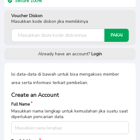
Secure 100%
Voucher Diskon
Masukkan kode diskon jika memilikinya
PAKAI
Already have an account?
Login
Isi data-data di bawah untuk bisa mengakses member
area serta informasi terkait pembelian.
Create an Account
Full Name
Masukkan nama lengkap untuk kemudahan jika suatu saat
diperlukan pencarian data.